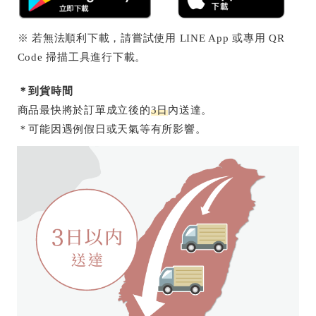
※ 若無法順利下載，請嘗試使用 LINE App 或專用 QR
Code 掃描工具進行下載。
＊到貨時間
商品最快將於訂單成立後的
3日
內送達。
＊可能因遇例假日或天氣等有所影響。