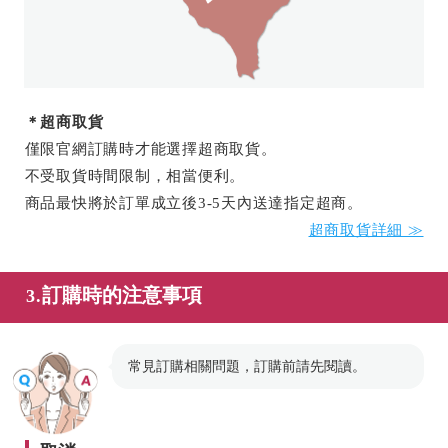
＊超商取貨
僅限官網訂購時才能選擇超商取貨。
不受取貨時間限制，相當便利。
商品最快將於訂單成立後3-5天內送達指定超商。
超商取貨詳細 ≫
訂購時的注意事項
3.
常見訂購相關問題，訂購前請先閱讀。