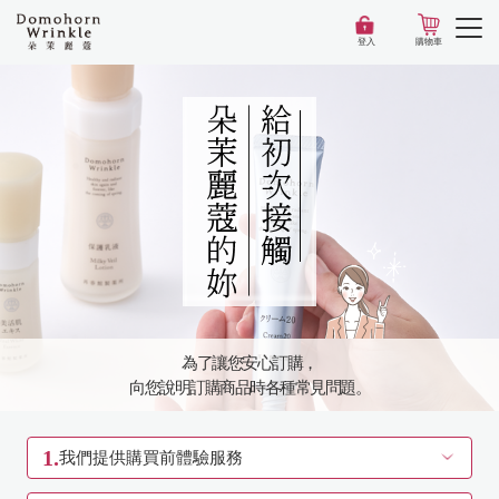
登入
購物車
為了讓您安心訂購，
向您說明訂購商品時各種常見問題。
1.
我們提供購買前體驗服務