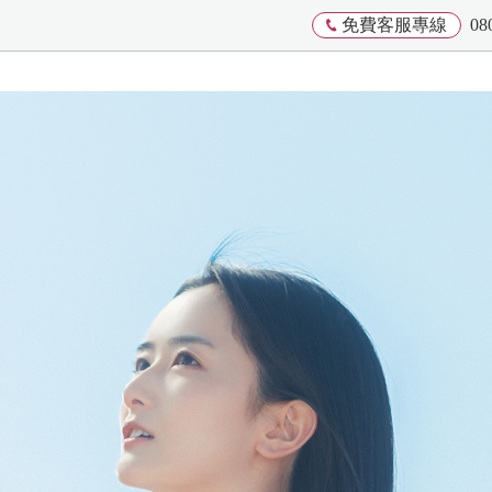
免費客服專線
08