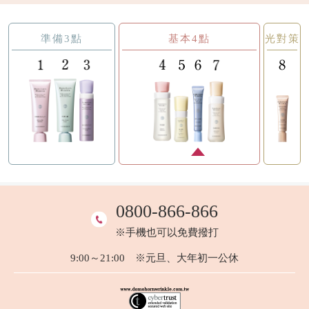
準備3點
基本4點
光對策
0800-866-866
※手機也可以免費撥打
9:00～21:00 ※元旦、大年初一公休